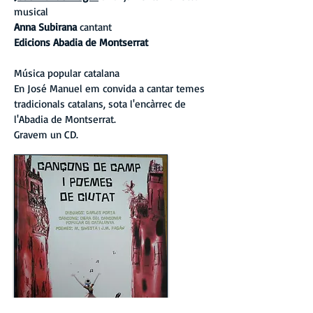
musical
Anna Subirana
cantant
Edicions Abadia de Montserrat
Música popular catalana
En José Manuel em convida a cantar temes
tradicionals catalans, sota l'encàrrec de
l'Abadia de Montserrat.
Gravem un CD.