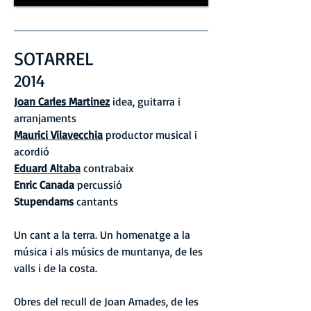
SOTARREL
2014
Joan Carles Martinez
idea, guitarra i
arranjaments
Maurici Vilavecchia
productor musical i
acordió
Eduard Altaba
contrabaix
Enric Canada
percussió
Stupendams
cantants
Un cant a la terra. Un homenatge a la
música i als músics de muntanya, de les
valls i de la costa.
Obres del recull de Joan Amades, de les