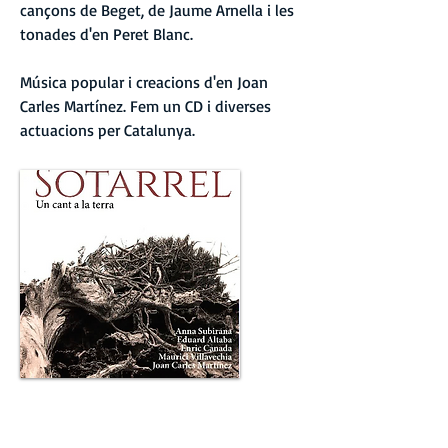
cançons de Beget, de Jaume Arnella i les
tonades d'en Peret Blanc.
Música popular i creacions d'en Joan
Carles Martínez. Fem un CD i diverses
actuacions per Catalunya.